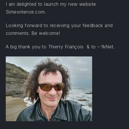
I am delighted to launch my new website
Simeonlenoir.com.
Looking forward to receiving your feedback and
comments. Be welcome!
A big thank you to Thierry François & to – fkNet.