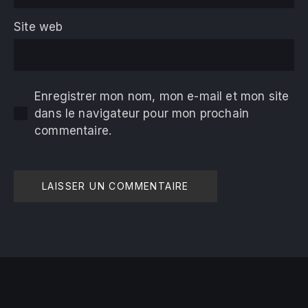
Site web
Enregistrer mon nom, mon e-mail et mon site
dans le navigateur pour mon prochain
commentaire.