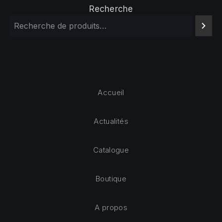
Recherche
Accueil
Actualités
Catalogue
Boutique
A propos