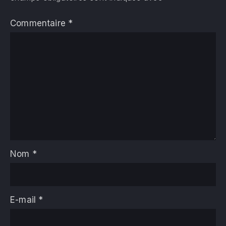
Commentaire
*
Nom
*
E-mail
*