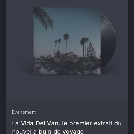
Evènement
La Vida Del Van, le premier extrait du
nouvel album de voyage