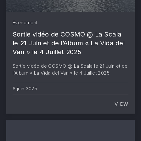
Evènement
Sortie vidéo de COSMO @ La Scala
le 21 Juin et de l’Album « La Vida del
Van » le 4 Juillet 2025
Sortie vidéo de COSMO @ La Scala le 21 Juin et de
l’Album « La Vida del Van » le 4 Juillet 2025
6 juin 2025
VIEW
SORTIE