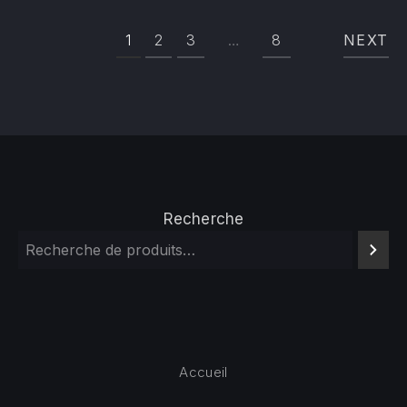
1
2
3
…
8
NEXT
Recherche
Accueil