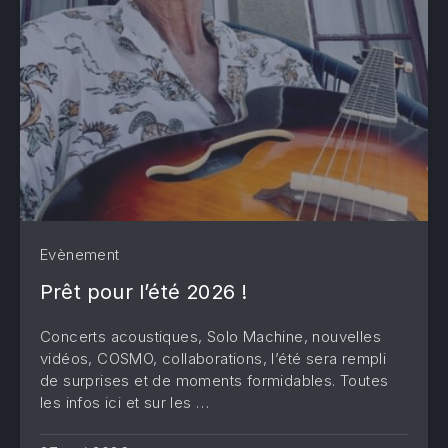
Evènement
Prêt pour l’été 2026 !
Concerts acoustiques, Solo Machine, nouvelles
vidéos, COSMO, collaborations, l’été sera rempli
de surprises et de moments formidables. Toutes
les infos ici et sur les …