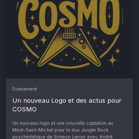
Evènement
Un nouveau Logo et des actus pour
COSMO
Un nouveau logo et une nouvelle captation au
Mont-Saint-Michel pour le duo Jungle Rock
psychédélique de Simeon Lenoir avec André