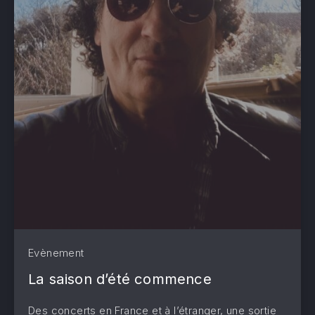
Evènement
La saison d’été commence
Des concerts en France et à l’étranger, une sortie