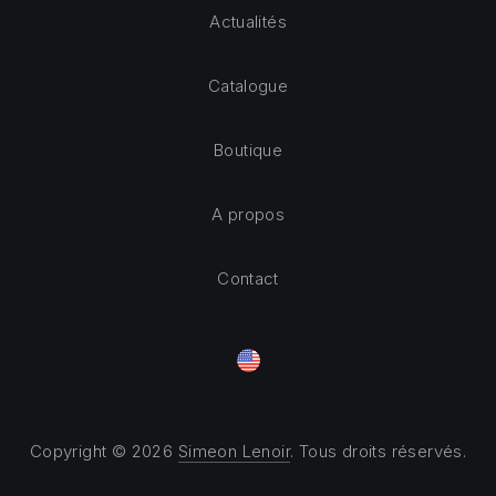
Actualités
Catalogue
Boutique
A propos
Contact
Copyright © 2026
Simeon Lenoir
. Tous droits réservés.
Theme by
FORQY