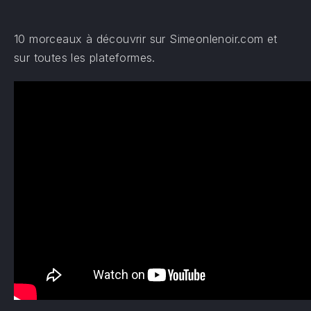
10 morceaux à découvrir sur Simeonlenoir.com et
sur toutes les plateformes.