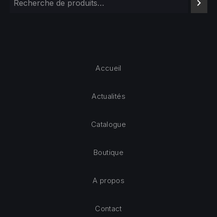
Accueil
Actualités
Catalogue
Boutique
A propos
Contact