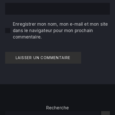
Enregistrer mon nom, mon e-mail et mon site
dans le navigateur pour mon prochain
commentaire.
Recherche