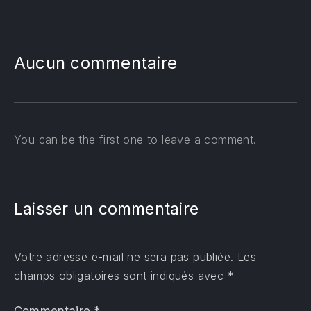
Aucun commentaire
PREVIOUS
You can be the first one to leave a comment.
Laisser un commentaire
Votre adresse e-mail ne sera pas publiée.
Les
champs obligatoires sont indiqués avec
*