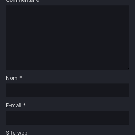
Commentaire
*
Nom
*
E-mail
*
Site web