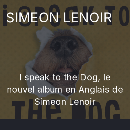
SIMEON LENOIR
NON CLASSÉ
I speak to the Dog, le
nouvel album en Anglais de
Simeon Lenoir