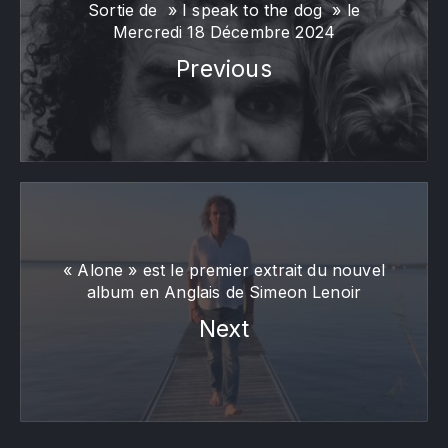
Sortie de » I speak to the dog » le
Mercredi 18 Décembre 2024
Previous
« Alone » est le premier extrait du nouvel
album en Anglais de Simeon Lenoir
Next