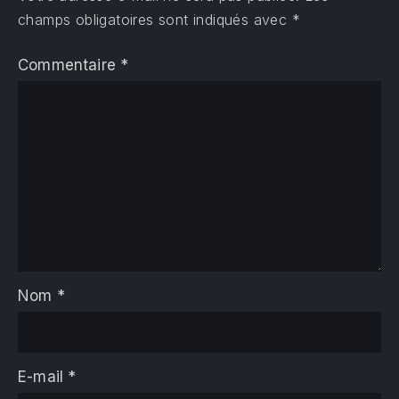
champs obligatoires sont indiqués avec
*
Commentaire
*
Nom
*
E-mail
*