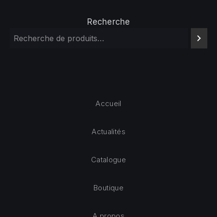
Recherche
Accueil
Actualités
Catalogue
Boutique
A propos