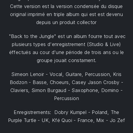
Cette version est la version condensée du disque
original imprimé en triple album qui est est devenu
depuis un produit collector
"Back to the Jungle" est un album fourre tout avec
plusieurs types d'enregistrement (Studio & Live)
éffectués au cour d'une période de trois ans ou le
groupe jouait constament.
Simeon Lenoir - Vocal, Guitare, Percussion, Kris
Bodzon - Basse, Choeurs, Casey Jason Crosby -
Claviers, Simon Burgaud - Saxophone, Domino -
Percussion
Enregistrements: Dobry Kumpel - Poland, The
Purple Turtle - UK, Kfé Quoi - France, Mix - Jo Zef