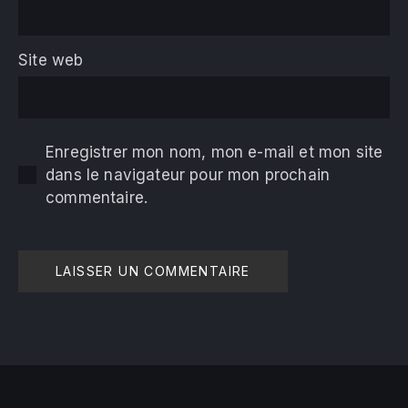
Site web
Enregistrer mon nom, mon e-mail et mon site
dans le navigateur pour mon prochain
commentaire.