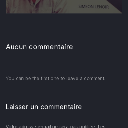
Aucun commentaire
You can be the first one to leave a comment.
Laisser un commentaire
Votre adresse e-mail ne sera pas publiée.
Les