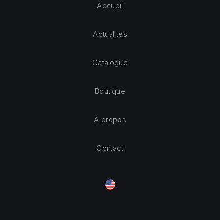
Accueil
Actualités
Catalogue
Boutique
A propos
Contact