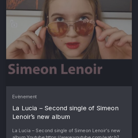
Evènement
La Lucia – Second single of Simeon
Lenoir’s new album
La Lucia – Second single of Simeon Lenoir’s new
album Youtube:https://www.youtube.com/watch?