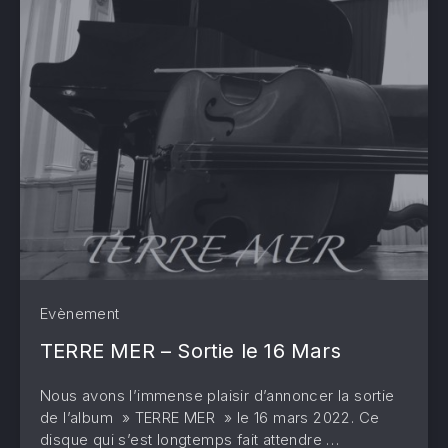
Evènement
TERRE MER – Sortie le 16 Mars
Nous avons l’immense plaisir d’annoncer la sortie
de l’album » TERRE MER » le 16 mars 2022. Ce
disque qui s’est longtemps fait attendre …