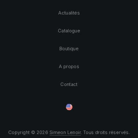
Actualités
Catalogue
Boutique
A propos
Contact
Copyright © 2026
Simeon Lenoir
. Tous droits réservés.