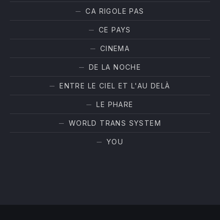
CA RIGOLE PAS
CE PAYS
CINEMA
DE LA NOCHE
ENTRE LE CIEL ET L'AU DELÀ
LE PHARE
WORLD TRANS SYSTEM
YOU