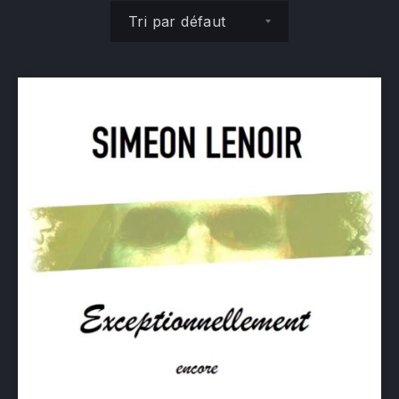
Commande