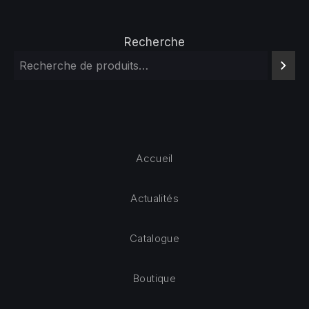
Recherche
Accueil
Actualités
Catalogue
Boutique