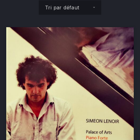
Commande