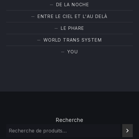
DE LA NOCHE
ENTRE LE CIEL ET L'AU DELÀ
LE PHARE
WORLD TRANS SYSTEM
YOU
Recherche