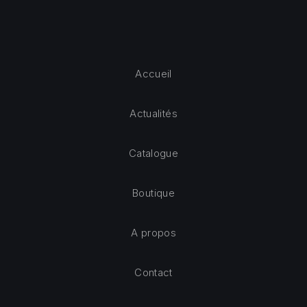
Accueil
Actualités
Catalogue
Boutique
A propos
Contact