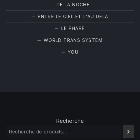
DE LA NOCHE
ENTRE LE CIEL ET L'AU DELÀ
LE PHARE
WORLD TRANS SYSTEM
YOU
Recherche