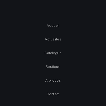
Accueil
Actualités
Catalogue
Boutique
A propos
Contact