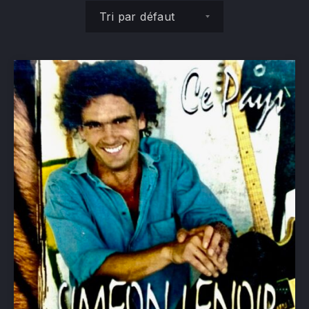
Commande