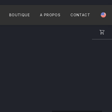
CLO
BOUTIQUE
A PROPOS
CONTACT