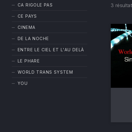
CA RIGOLE PAS
3 résulta
CE PAYS
CINEMA
DE LA NOCHE
ENTRE LE CIEL ET L'AU DELÀ
PREVIOUS
LE PHARE
WORLD TRANS SYSTEM
YOU