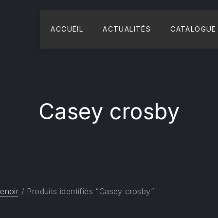
ACCUEIL
ACTUALITÉS
CATALOGUE
Casey crosby
enoir
/ Produits identifiés “Casey crosby”